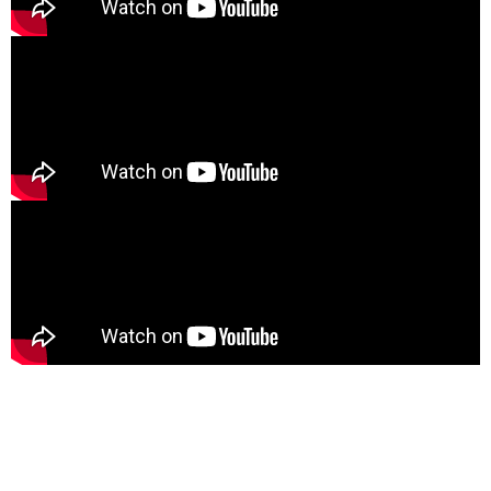
Creative Archive