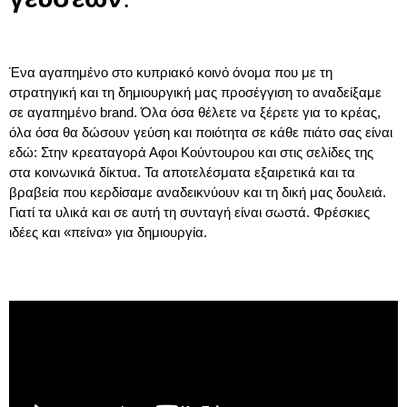
Ένα αγαπημένο στο κυπριακό κοινό όνομα που με τη
στρατηγική και τη δημιουργική μας προσέγγιση το αναδείξαμε
σε αγαπημένο
brand
. Όλα όσα θέλετε να ξέρετε για το κρέας,
όλα όσα θα δώσουν γεύση και ποιότητα σε κάθε πιάτο σας είναι
εδώ: Στην κρεαταγορά Αφοι Κούντουρου και στις σελίδες της
στα κοινωνικά δίκτυα. Τα αποτελέσματα εξαιρετικά και τα
βραβεία που κερδίσαμε αναδεικνύουν και τη δική μας δουλειά.
Γιατί τα υλικά και σε αυτή τη συνταγή είναι σωστά. Φρέσκιες
ιδέες και «πείνα» για δημιουργία.