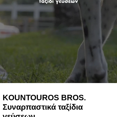
KOUNTOUROS
BROS
.
Συναρπαστικά ταξίδια
γεύσεων
.