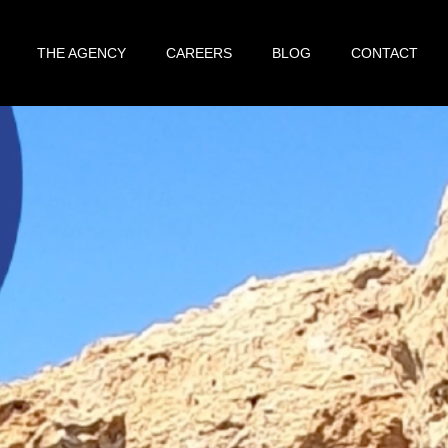
THE AGENCY
CAREERS
BLOG
CONTACT