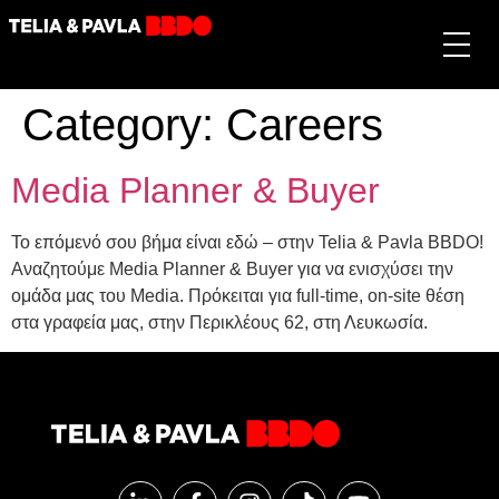
Category:
Careers
Media Planner & Buyer
Το επόμενό σου βήμα είναι εδώ – στην Telia & Pavla BBDO!
Αναζητούμε Media Planner & Buyer για να ενισχύσει την
ομάδα μας του Media. Πρόκειται για full-time, on-site θέση
στα γραφεία μας, στην Περικλέους 62, στη Λευκωσία.